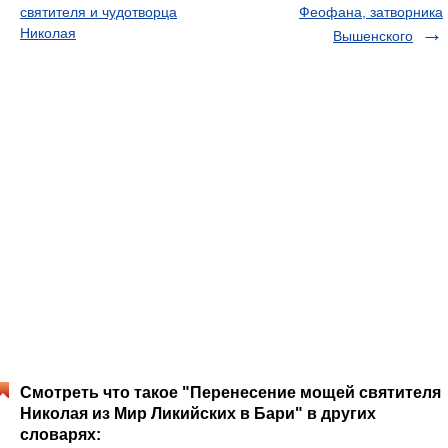
святителя и чудотворца
Феофана, затворника
Николая
Вышенского
Смотреть что такое "Перенесение мощей святителя
Николая из Мир Ликийских в Бари" в других
словарях: